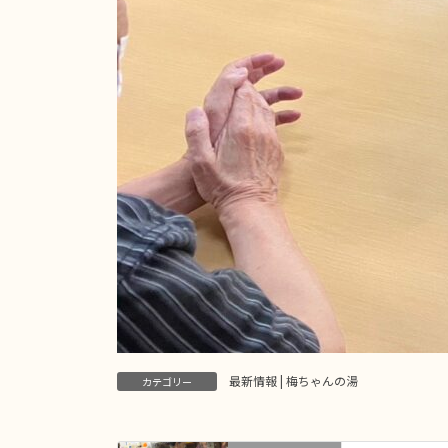
最新情報 | 梅ちゃんの湯
カテゴリー