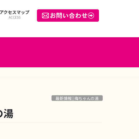
アクセスマップ
ACCESS
最新情報 | 梅ちゃんの湯
の湯