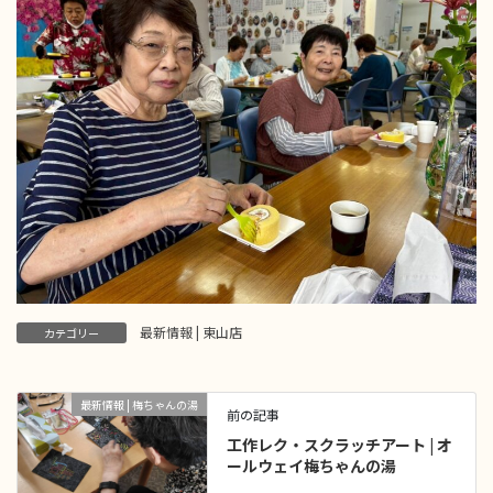
最新情報 | 東山店
カテゴリー
最新情報 | 梅ちゃんの湯
前の記事
工作レク・スクラッチアート | オ
ールウェイ梅ちゃんの湯