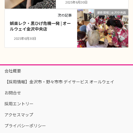
2025年6月30日
最新情報 | 金沢中央店
次の記事
娯楽レク・黒ひげ危機一発 | オー
ルウェイ金沢中央店
2025年6月30日
会社概要
【採用情報】金沢市・野々市市 デイサービス オールウェイ
お問合せ
採用エントリー
アクセスマップ
プライバシーポリシー