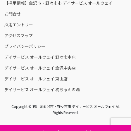
【採用情報】金沢市・野々市市 デイサービス オールウェイ
お問合せ
採用エントリー
アクセスマップ
プライバシーポリシー
デイサービス オールウェイ 野々市本店
デイサービス オールウェイ 金沢中央店
デイサービス オールウェイ 東山店
デイサービス オールウェイ 梅ちゃんの湯
Copyright © 石川県金沢市・野々市市 デイサービス オールウェイ All
Rights Reserved.