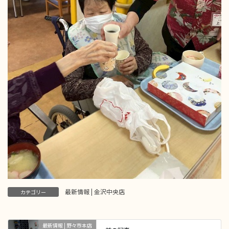
最新情報 | 金沢中央店
カテゴリー
最新情報 | 野々市本店