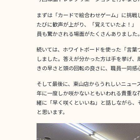
まずは「カードで絵合わせゲーム」に挑戦
たびに歓声が上がり、「覚えていたよ！」
員も驚かされる場面がたくさんありました
続いては、ホワイトボードを使った「言葉
しました。答えが分かった方は手を挙げ、
きの早さと頭の回転の良さに、職員一同感
そして最後に、東山店からうれしいニュー
年に一度しか咲かないともいわれる貴重な
緒に「早く咲くといいね」と話しながら、
と思います。