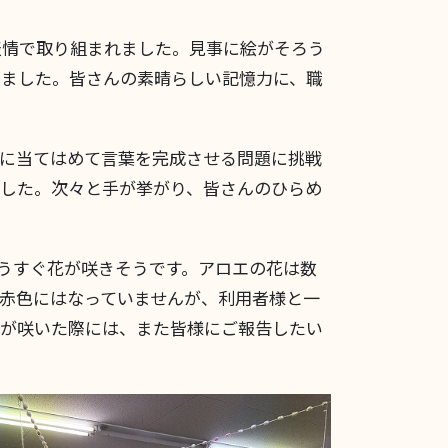
表情で取り組まれました。見事に絵がそろう
りました。皆さんの素晴らしい記憶力に、職
スに当てはめて言葉を完成させる問題に挑戦
ました。次々と手が挙がり、皆さんのひらめ
うすぐ花が咲きそうです。アロエの花は数
赤色にはなっていませんが、利用者様と一
花が咲いた際には、また皆様にご報告したい