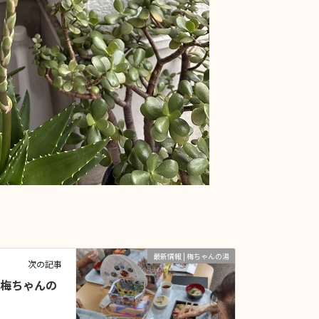
最新情報 | 梅ちゃんの湯
次の記事
イ梅ちゃんの