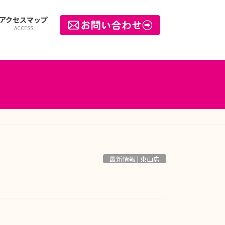
アクセスマップ
ACCESS
最新情報 | 東山店