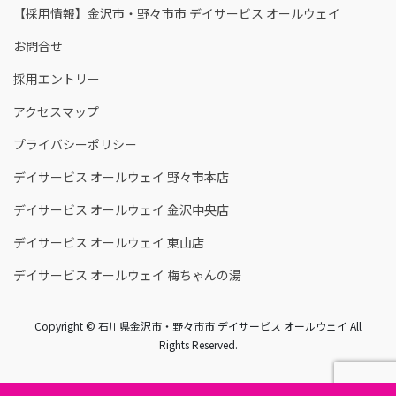
【採用情報】金沢市・野々市市 デイサービス オールウェイ
お問合せ
採用エントリー
アクセスマップ
プライバシーポリシー
デイサービス オールウェイ 野々市本店
デイサービス オールウェイ 金沢中央店
デイサービス オールウェイ 東山店
デイサービス オールウェイ 梅ちゃんの湯
Copyright © 石川県金沢市・野々市市 デイサービス オールウェイ All
Rights Reserved.