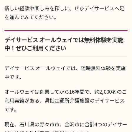
新しい経験や楽しみを探しに、ぜひデイサービスへ足
を運んでみてください。
デイサービス オールウェイでは無料体験を実施
中！ぜひご利用ください
デイサービス オールウェイでは、随時無料体験を実施
中です。
オールウェイは創業してから16年間で、約2,000名のご
利用実績がある、県指定通所介護施設のデイサービス
です。
現在、石川県の野々市市、金沢市に合計4つのデイサー