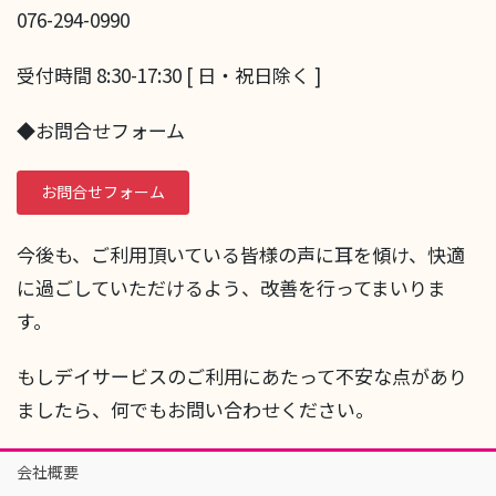
076-294-0990
受付時間 8:30-17:30 [ 日・祝日除く ]
◆お問合せフォーム
お問合せフォーム
今後も、ご利用頂いている皆様の声に耳を傾け、快適
に過ごしていただけるよう、改善を行ってまいりま
す。
もしデイサービスのご利用にあたって不安な点があり
ましたら、何でもお問い合わせください。
会社概要